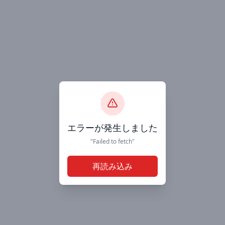
エラーが発生しました
"Failed to fetch"
再読み込み